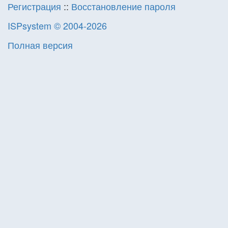
Регистрация
::
Восстановление пароля
ISPsystem © 2004-2026
Полная версия