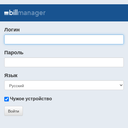
Логин
Пароль
Язык
Чужое устройство